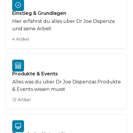
Einstieg & Grundlagen
Hier erfährst du alles über Dr Joe Dispenza
und seine Arbeit
4 Artikel
Produkte & Events
Alles was du über Dr Joe Dispenzas Produkte
& Events wissen musst
12 Artikel