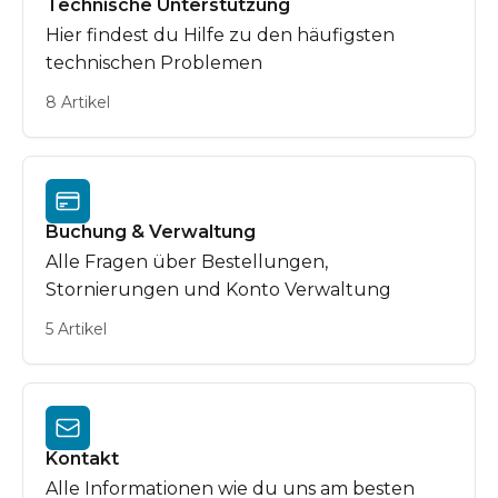
Technische Unterstützung
Hier findest du Hilfe zu den häufigsten
technischen Problemen
8 Artikel
Buchung & Verwaltung
Alle Fragen über Bestellungen,
Stornierungen und Konto Verwaltung
5 Artikel
Kontakt
Alle Informationen wie du uns am besten