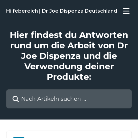
Zum Hauptinhalt springen
Hilfebereich | Dr Joe Dispenza Deutschland
Hier findest du Antworten
rund um die Arbeit von Dr
Joe Dispenza und die
Verwendung deiner
Produkte:
Nach Artikeln suchen …